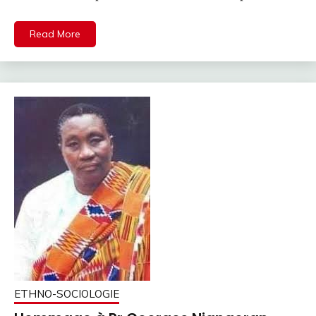
Read More
ETHNO-SOCIOLOGIE