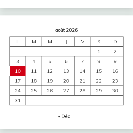
août 2026
L
M
M
J
V
S
D
1
2
3
4
5
6
7
8
9
10
11
12
13
14
15
16
17
18
19
20
21
22
23
24
25
26
27
28
29
30
31
« Déc