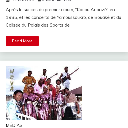
Après le succès du premier album, “Kacou Ananzè“ en
1985, et les concerts de Yamoussoukro, de Bouaké et du
Colisée du Palais des Sports de
Read More
MÉDIAS