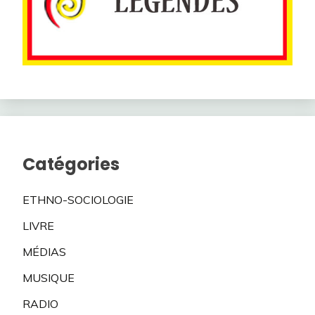
Catégories
ETHNO-SOCIOLOGIE
LIVRE
MÉDIAS
MUSIQUE
RADIO