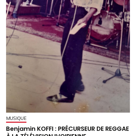
MUSIQUE
Benjamin KOFFI : PRÉCURSEUR DE REGGAE