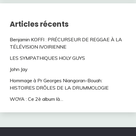
Articles récents
Benjamin KOFFI : PRÉCURSEUR DE REGGAE À LA
TÉLÉVISION IVOIRIENNE
LES SYMPATHIQUES HOLY GUYS
John Jay
Hommage à Pr Georges Niangoran-Bouah:
HISTOIRES DRÔLES DE LA DRUMMOLOGIE
WOYA : Ce 2è album là…