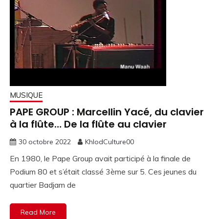
MUSIQUE
PAPE GROUP : Marcellin Yacé, du clavier
à la flûte… De la flûte au clavier
30 octobre 2022
KhlodCulture00
En 1980, le Pape Group avait participé à la finale de
Podium 80 et s’était classé 3ème sur 5. Ces jeunes du
quartier Badjam de
Read More