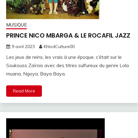
MUSIQUE
PRINCE NICO MBARGA & LE ROCAFIL JAZZ
9 avril 2023
KhlodCulture00
Les jeux de reins, les vrais à une époque, c’était sur le
Soukouss Zaïrois avec des titres sulfureux du genre Lola
muana, Ngoya, Baya Baya,
Read More