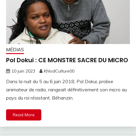
MÉDIAS
Pol Dokui : CE MONSTRE SACRE DU MICRO
10 juin 2023
KhlodCulture00
Dans la nuit du 5 au 6 juin 2018, Pol Dokui, prolixe
animateur de radio, rangeait définitivement son micro au
pays du roi résistant, Béhanzin.
Read More