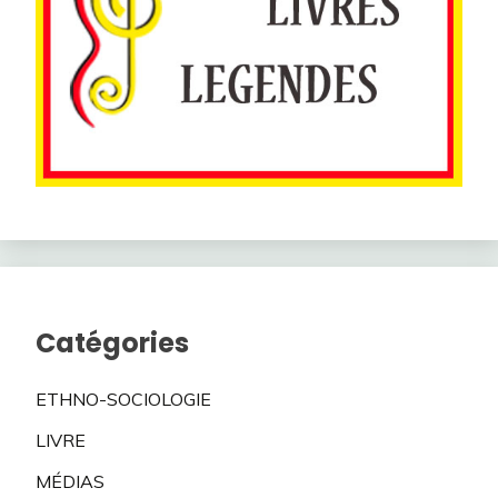
Catégories
ETHNO-SOCIOLOGIE
LIVRE
MÉDIAS