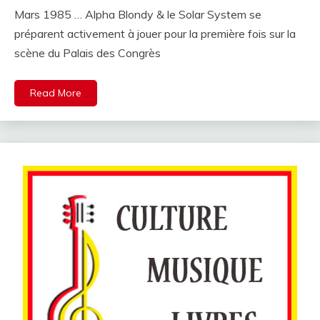
Mars 1985 … Alpha Blondy & le Solar System se
préparent activement à jouer pour la première fois sur la
scène du Palais des Congrès
Read More