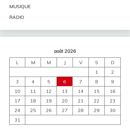
MUSIQUE
RADIO
août 2026
L
M
M
J
V
S
D
1
2
3
4
5
6
7
8
9
10
11
12
13
14
15
16
17
18
19
20
21
22
23
24
25
26
27
28
29
30
31