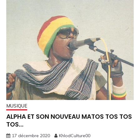
MUSIQUE
ALPHA ET SON NOUVEAU MATOS TOS TOS
TOS…
17 décembre 2020
KhlodCulture00