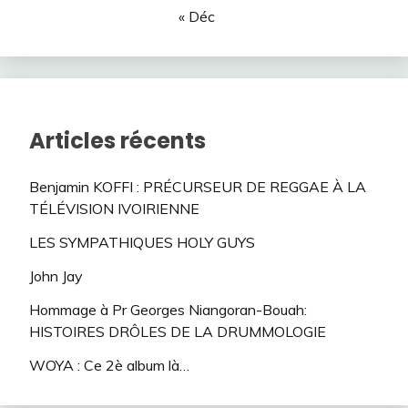
« Déc
Articles récents
Benjamin KOFFI : PRÉCURSEUR DE REGGAE À LA
TÉLÉVISION IVOIRIENNE
LES SYMPATHIQUES HOLY GUYS
John Jay
Hommage à Pr Georges Niangoran-Bouah:
HISTOIRES DRÔLES DE LA DRUMMOLOGIE
WOYA : Ce 2è album là…