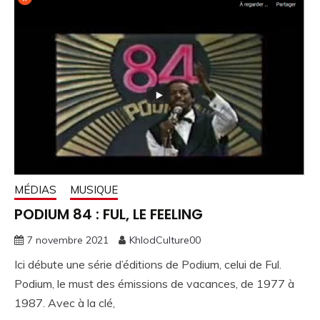
MÉDIAS
MUSIQUE
PODIUM 84 : FUL, LE FEELING
7 novembre 2021
KhlodCulture00
Ici débute une série d’éditions de Podium, celui de Ful.
Podium, le must des émissions de vacances, de 1977 à
1987. Avec à la clé,