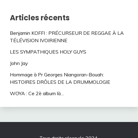
Articles récents
Benjamin KOFFI : PRÉCURSEUR DE REGGAE À LA
TÉLÉVISION IVOIRIENNE
LES SYMPATHIQUES HOLY GUYS
John Jay
Hommage à Pr Georges Niangoran-Bouah:
HISTOIRES DRÔLES DE LA DRUMMOLOGIE
WOYA : Ce 2è album là…
Tous droits réservés 2024.