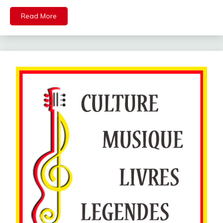
Read More