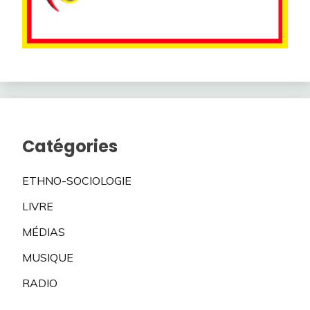
Catégories
ETHNO-SOCIOLOGIE
LIVRE
MÉDIAS
MUSIQUE
RADIO