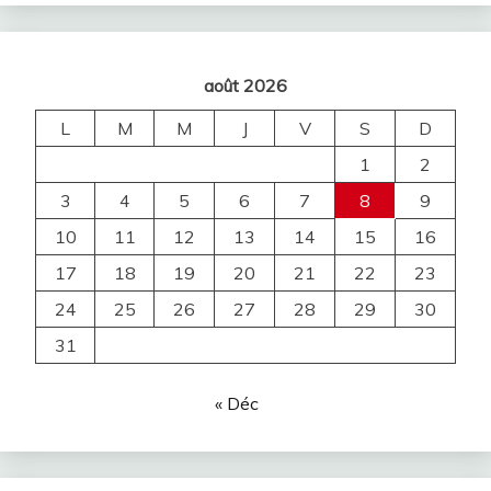
août 2026
L
M
M
J
V
S
D
1
2
3
4
5
6
7
8
9
10
11
12
13
14
15
16
17
18
19
20
21
22
23
24
25
26
27
28
29
30
31
« Déc